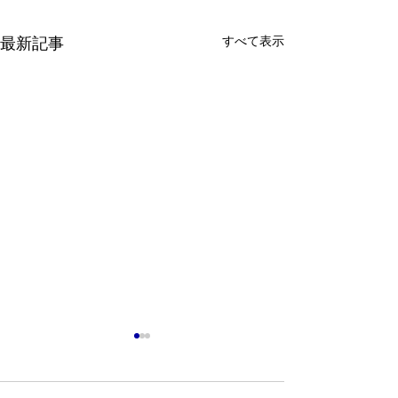
最新記事
すべて表示