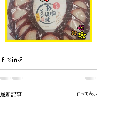
最新記事
すべて表示