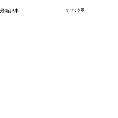
最新記事
すべて表示