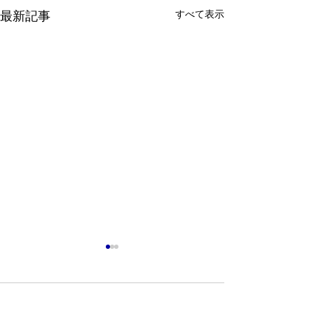
最新記事
すべて表示
コメント