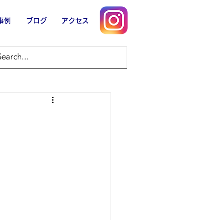
事例
ブログ
アクセス