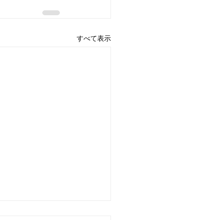
すべて表示