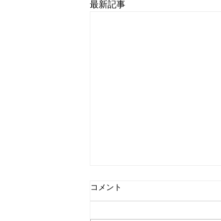
最新記事
コメント