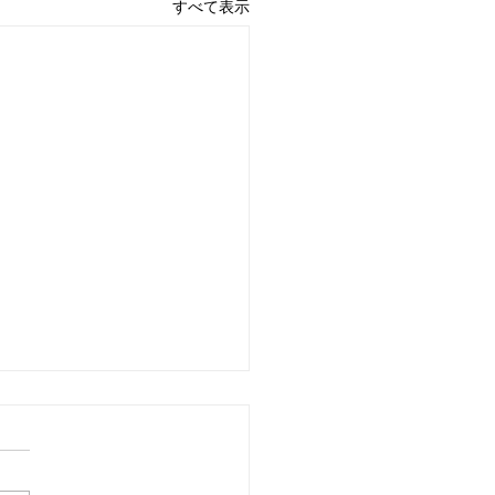
すべて表示