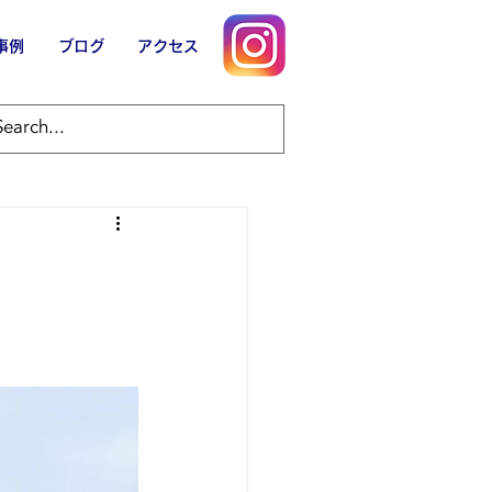
事例
ブログ
アクセス