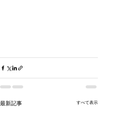
最新記事
すべて表示