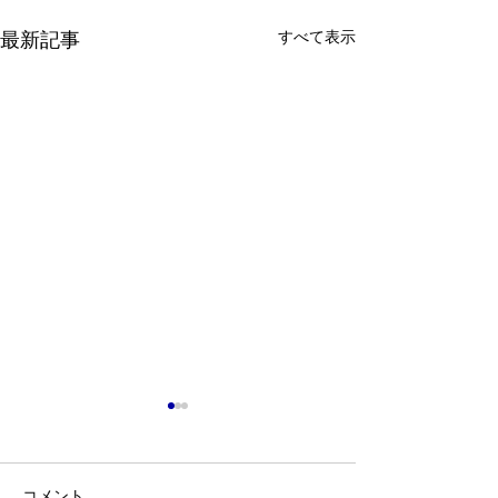
最新記事
すべて表示
コメント