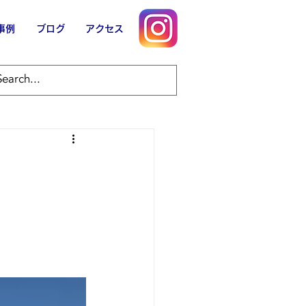
事例
ブログ
アクセス