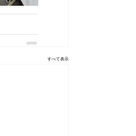
すべて表示