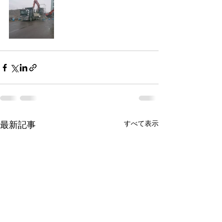
最新記事
すべて表示