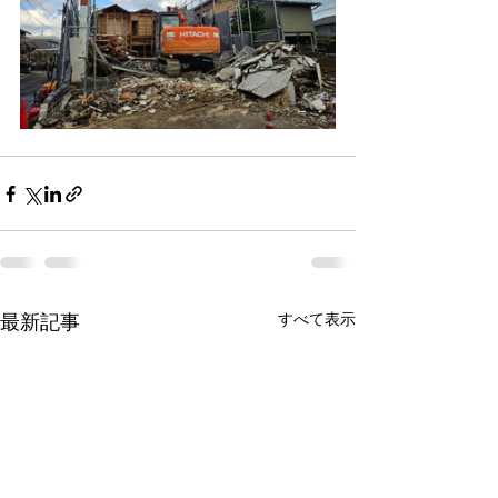
最新記事
すべて表示