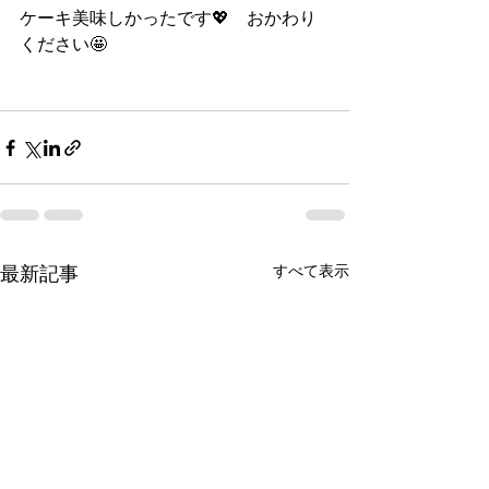
ケーキ美味しかったです💖　おかわり
ください🤩
最新記事
すべて表示